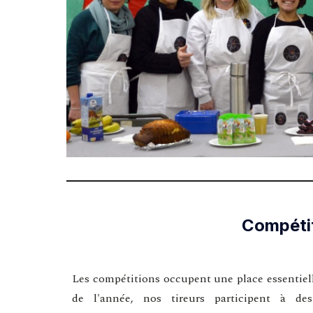
Compéti
Les compétitions occupent une place essentiell
de l'année, nos tireurs participent à de