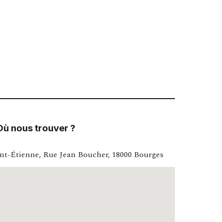
Où nous trouver ?
int-Étienne, Rue Jean Boucher, 18000 Bourges