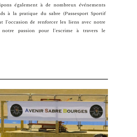
ticipons également à de nombreux événements
ands à la pratique du sabre (Passesport Sportif
 l'occasion de renforcer les liens avec notre
 notre passion pour l'escrime à travers le